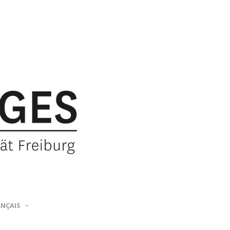
ANÇAIS