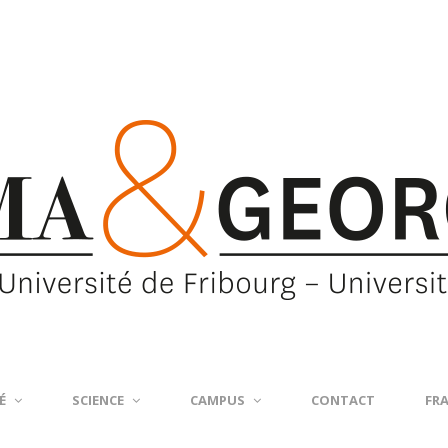
É
SCIENCE
CAMPUS
CONTACT
FR