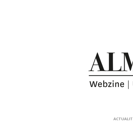
ACTUALIT