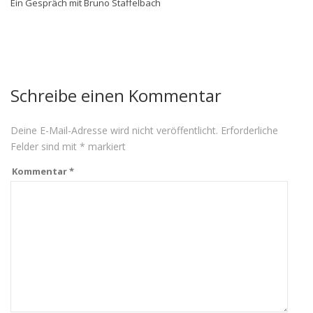
Ein Gespräch mit Bruno Staffelbach
Schreibe einen Kommentar
Deine E-Mail-Adresse wird nicht veröffentlicht.
Erforderliche
Felder sind mit
*
markiert
Kommentar
*