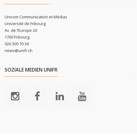
Unicom Communication et Médias
Université de Fribourg
Av. de l’Europe 20
1700 Fribourg
026 300 70 34
news@unifr.ch
SOZIALE MEDIEN UNIFR