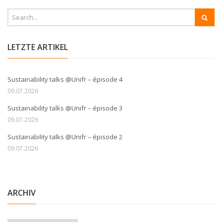
LETZTE ARTIKEL
Sustainability talks @Unifr – épisode 4
09.07.2026
Sustainability talks @Unifr – épisode 3
09.07.2026
Sustainability talks @Unifr – épisode 2
09.07.2026
ARCHIV