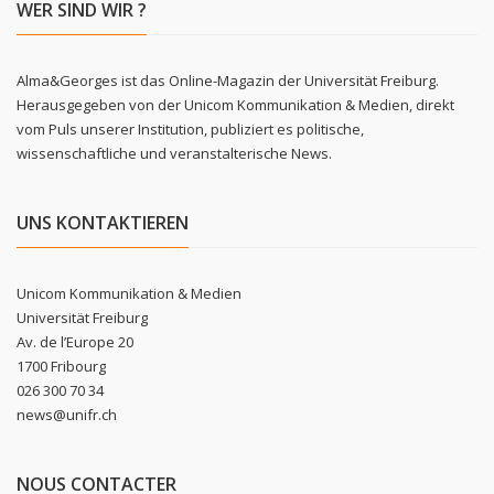
WER SIND WIR ?
Alma&Georges ist das Online-Magazin der Universität Freiburg.
Herausgegeben von der Unicom Kommunikation & Medien, direkt
vom Puls unserer Institution, publiziert es politische,
wissenschaftliche und veranstalterische News.
UNS KONTAKTIEREN
Unicom Kommunikation & Medien
Universität Freiburg
Av. de l’Europe 20
1700 Fribourg
026 300 70 34
news@unifr.ch
NOUS CONTACTER