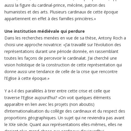
aussi la figure du cardinal-prince, mécène, patron des
humanistes et des arts. Plusieurs cardinaux de cette époque
appartiennent en effet à des familles princières.»
Une institution médiévale qui perdure
Dans les recherches menées en vue de sa thèse, Antony Roch a
choisi une approche novatrice: «J’ai travaillé sur l’évolution des
représentations durant une période donnée, en rassemblant
toutes les façons de percevoir le cardinalat. J’ai cherché une
vision holistique de la construction de cette représentation qui
donne aussi une tendance de celle de la crise que rencontre
l’Eglise à cette époque.»
Y a-t-il des parallèles à tirer entre cette crise et celle que
traverse l’Eglise aujourd’hui? «On voit quelques éléments
apparaître en lien avec les projets (non aboutis)
d’internationalisation du collège des cardinaux et du respect des
proportions géographiques. Un sujet qui ne reviendra pas avant
le XXe siècle. Quant aux représentations elles-mêmes, elles ne