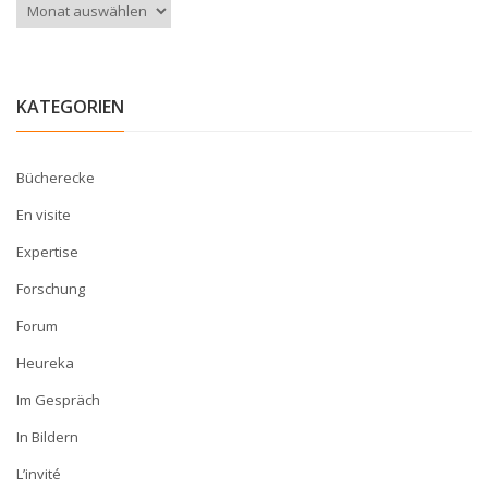
Archiv
KATEGORIEN
Bücherecke
En visite
Expertise
Forschung
Forum
Heureka
Im Gespräch
In Bildern
L’invité