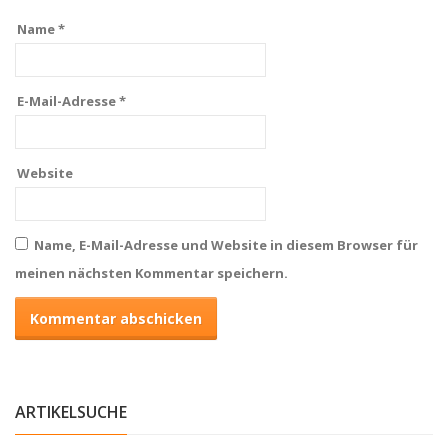
Name
*
E-Mail-Adresse
*
Website
Name, E-Mail-Adresse und Website in diesem Browser für
meinen nächsten Kommentar speichern.
ARTIKELSUCHE