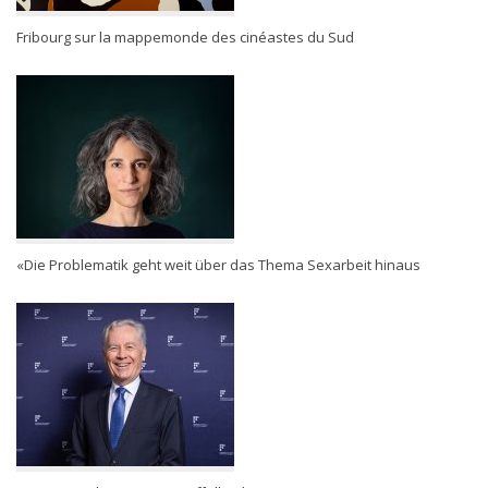
Fribourg sur la mappemonde des cinéastes du Sud
«Die Problematik geht weit über das Thema Sexarbeit hinaus