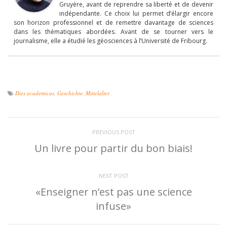
Gruyère, avant de reprendre sa liberté et de devenir
indépendante. Ce choix lui permet d’élargir encore
son horizon professionnel et de remettre davantage de sciences
dans les thématiques abordées. Avant de se tourner vers le
journalisme, elle a étudié les géosciences à l’Université de Fribourg.
Dies academicus
,
Geschichte
,
Mittelalter
PREVIOUS POST
Un livre pour partir du bon biais!
NEXT POST
«Enseigner n’est pas une science
infuse»