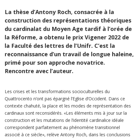
La thèse d’Antony Roch, consacrée à la
construction des représentations théoriques
du cardinalat du Moyen Age tardif à l’orée de
la Réforme, a obtenu le prix Vigener 2022 de
la Faculté des lettres de l’Unifr. C’est la
reconnaissance d’un travail de longue haleine,
primé pour son approche novatrice.
Rencontre avec l’auteur.
Les crises et les transformations socioculturelles du
Quattrocento n’ont pas épargné l’Eglise d’Occident. Dans ce
contexte chahuté, la place et les modes de représentation des
cardinaux sont reconsidérés. «Les éléments mis à jour sur la
construction et les mutations de l’identité cardinalice idéale
correspondent parfaitement au phénomène transitionnel
associé à ce siècle», relève Antony Roch, dans les conclusions