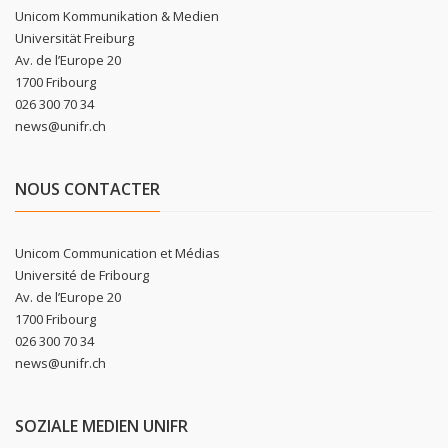
Unicom Kommunikation & Medien
Universität Freiburg
Av. de l’Europe 20
1700 Fribourg
026 300 70 34
news@unifr.ch
NOUS CONTACTER
Unicom Communication et Médias
Université de Fribourg
Av. de l’Europe 20
1700 Fribourg
026 300 70 34
news@unifr.ch
SOZIALE MEDIEN UNIFR