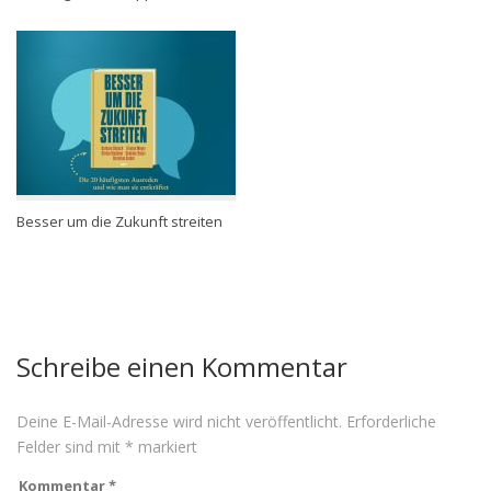
Besser um die Zukunft streiten
Schreibe einen Kommentar
Deine E-Mail-Adresse wird nicht veröffentlicht.
Erforderliche
Felder sind mit
*
markiert
Kommentar
*