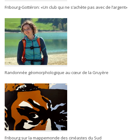
Fribourg-Gottéron: «Un club qui ne s’achète pas avec de l’argent»
Randonnée géomorphologique au cœur de la Gruyère
Fribourg sur la mappemonde des cinéastes du Sud