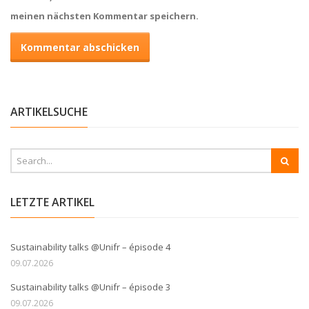
meinen nächsten Kommentar speichern.
ARTIKELSUCHE
LETZTE ARTIKEL
Sustainability talks @Unifr – épisode 4
09.07.2026
Sustainability talks @Unifr – épisode 3
09.07.2026