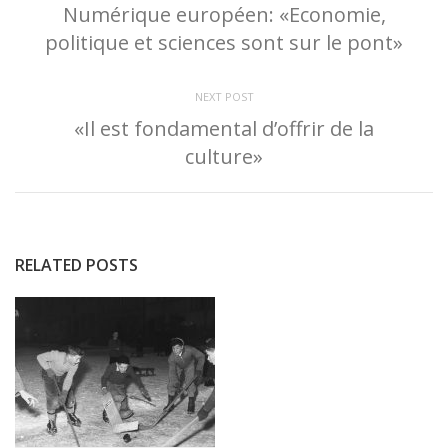
Numérique européen: «Economie,
politique et sciences sont sur le pont»
NEXT POST
«Il est fondamental d’offrir de la
culture»
RELATED POSTS