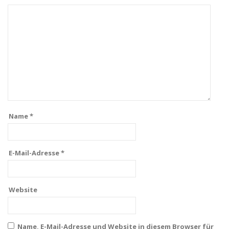
Name
*
E-Mail-Adresse
*
Website
Name, E-Mail-Adresse und Website in diesem Browser für