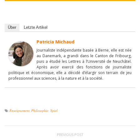
Über
Letzte Artikel
Patricia Michaud
Journaliste indépendante basée à Berne, elle est née
au Danemark, a grandi dans le Canton de Fribourg,
puis a étudié les Lettres à l’Université de Neuchâtel.
Après avoir exercé des fonctions de journaliste
politique et économique, elle a décidé d’élargir son terrain de jeu
professionnel aux sciences, à la nature et à la société.
Enseignement
,
Philosophie
,
Spiel
PREVIOUS POST