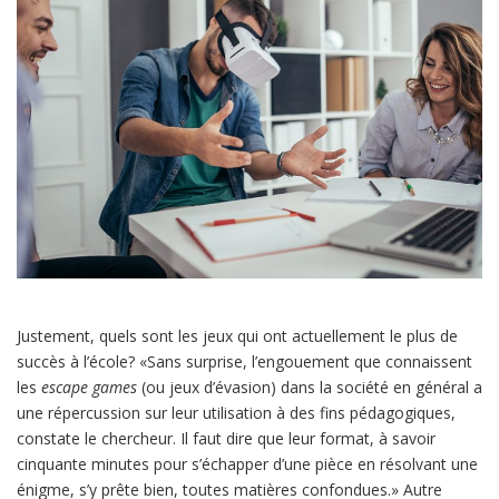
Justement, quels sont les jeux qui ont actuellement le plus de
succès à l’école? «Sans surprise, l’engouement que connaissent
les
escape games
(ou jeux d’évasion) dans la société en général a
une répercussion sur leur utilisation à des fins pédagogiques,
constate le chercheur. Il faut dire que leur format, à savoir
cinquante minutes pour s’échapper d’une pièce en résolvant une
énigme, s’y prête bien, toutes matières confondues.» Autre