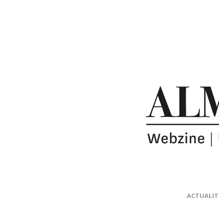
ACTUALIT