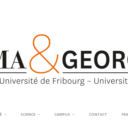
É
SCIENCE
CAMPUS
CONTACT
FR