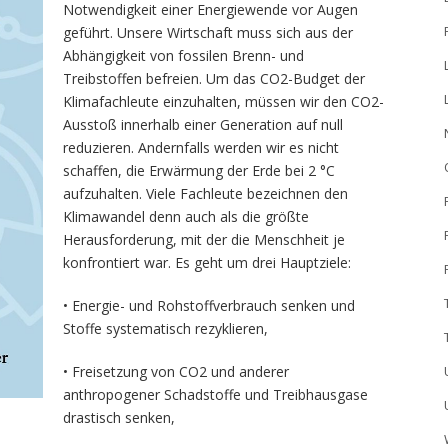
Notwendigkeit einer Energiewende vor Augen
geführt. Unsere Wirtschaft muss sich aus der
Abhängigkeit von fossilen Brenn- und
Treibstoffen befreien. Um das CO2-Budget der
Klimafachleute einzuhalten, müssen wir den CO2-
Ausstoß innerhalb einer Generation auf null
reduzieren. Andernfalls werden wir es nicht
schaffen, die Erwärmung der Erde bei 2 °C
aufzuhalten. Viele Fachleute bezeichnen den
Klimawandel denn auch als die größte
Herausforderung, mit der die Menschheit je
konfrontiert war. Es geht um drei Hauptziele:
• Energie- und Rohstoffverbrauch senken und
Stoffe systematisch rezyklieren,
• Freisetzung von CO2 und anderer
anthropogener Schadstoffe und Treibhausgase
drastisch senken,