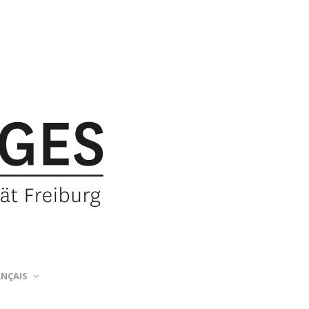
ANÇAIS