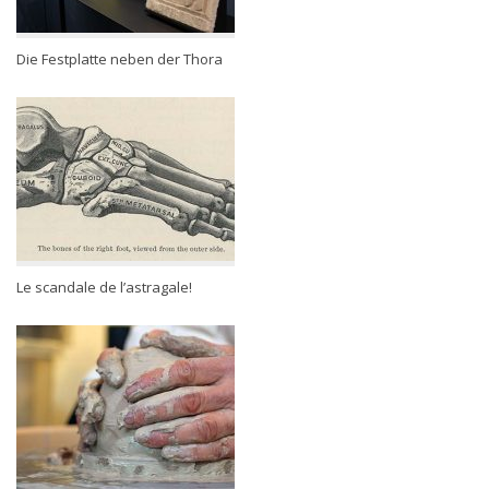
Die Festplatte neben der Thora
Le scandale de l’astragale!