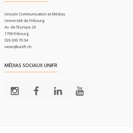
Unicom Communication et Médias
Université de Fribourg
Av. de l’Europe 20
1700 Fribourg
026 300 70 34
news@unifr.ch
MÉDIAS SOCIAUX UNIFR