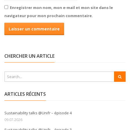
Enregistrer mon nom, mon e-mail et mon site dans le
navigateur pour mon prochain commentaire.
CHERCHER UN ARTICLE
ARTICLES RÉCENTS
Sustainability talks @Unifr – épisode 4
09.07.2026
Sustainability talks @Unifr – épisode 3