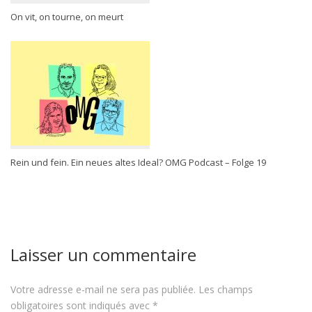
On vit, on tourne, on meurt
Rein und fein. Ein neues altes Ideal? OMG Podcast – Folge 19
Laisser un commentaire
Votre adresse e-mail ne sera pas publiée.
Les champs
obligatoires sont indiqués avec
*