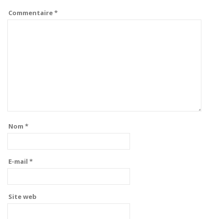
Commentaire
*
Nom
*
E-mail
*
Site web