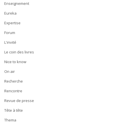
Enseignement
Eureka
Expertise
Forum
L'invité
Le coin des livres
Nice to know
On air
Recherche
Rencontre
Revue de presse
Tête à tête
Thema