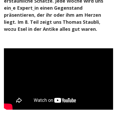
erstaunliche Schätze. Jede Woche wird uns
ein_e Expert_in einen Gegenstand
präsentieren, der ihr oder ihm am Herzen
liegt. Im 8. Teil zeigt uns Thomas Staubli,
wozu Esel in der Antike alles gut waren.