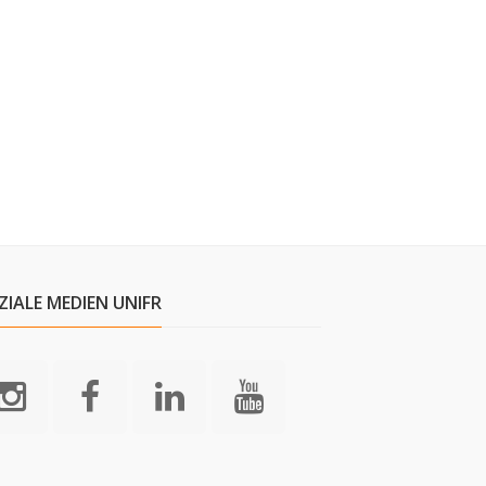
ZIALE MEDIEN UNIFR