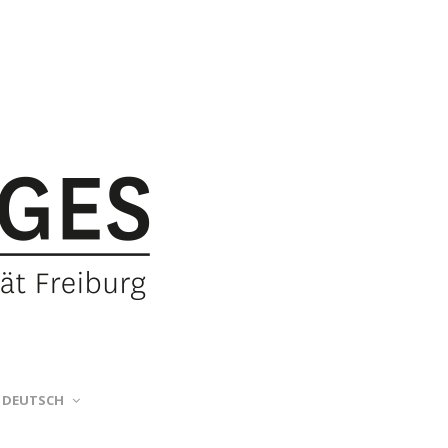
DEUTSCH