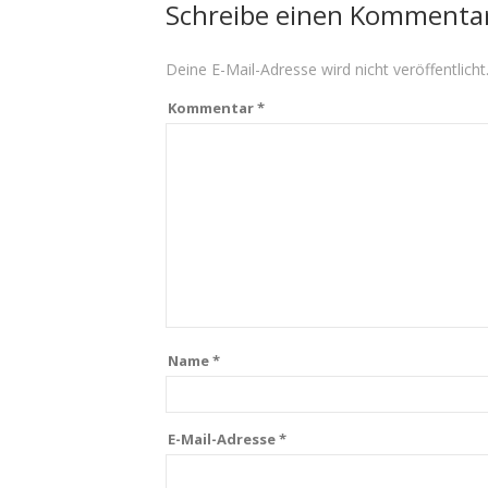
Schreibe einen Kommenta
Deine E-Mail-Adresse wird nicht veröffentlicht
Kommentar
*
Name
*
E-Mail-Adresse
*