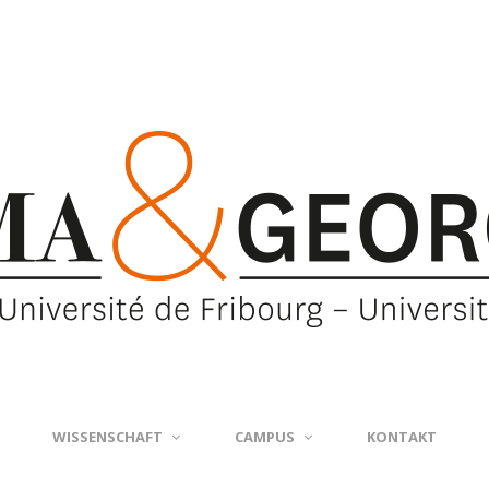
WISSENSCHAFT
CAMPUS
KONTAKT