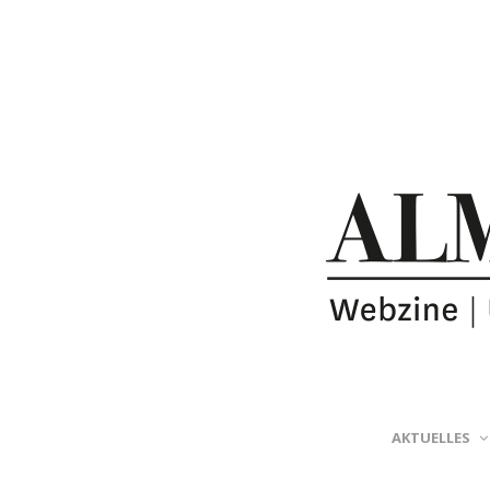
AKTUELLES