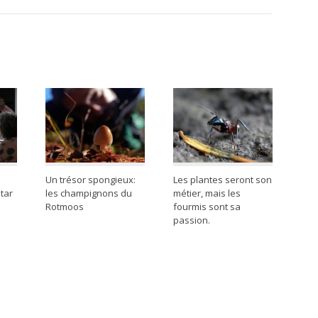
Un trésor spongieux:
Les plantes seront son
tar
les champignons du
métier, mais les
Rotmoos
fourmis sont sa
passion.