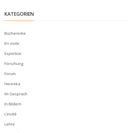
KATEGORIEN
Bücherecke
En visite
Expertise
Forschung
Forum
Heureka
Im Gespräch
In Bildern
L’invité
Lehre