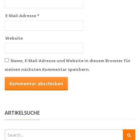
E-Mail-Adresse
*
Website
Name, E-Mail-Adresse und Website in diesem Browser für
meinen nächsten Kommentar speichern.
ARTIKELSUCHE