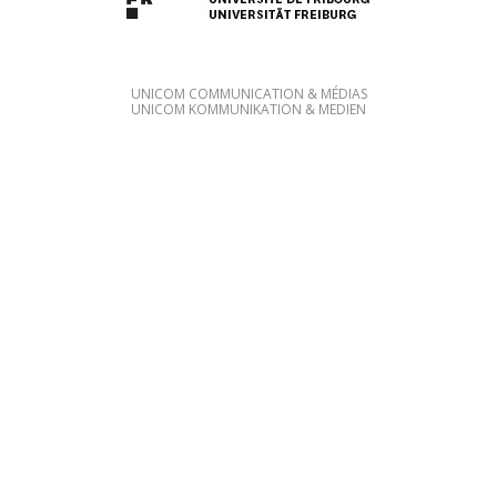
UNICOM COMMUNICATION & MÉDIAS
UNICOM KOMMUNIKATION & MEDIEN