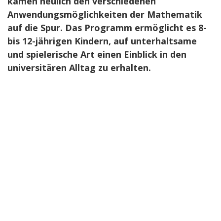
kamen neulich den verschiedenen
Anwendungsmöglichkeiten der Mathematik
auf die Spur.
Das Programm ermöglicht es 8-
bis 12-jährigen Kindern, auf unterhaltsame
und spielerische Art einen Einblick in den
universitären Alltag zu erhalten.