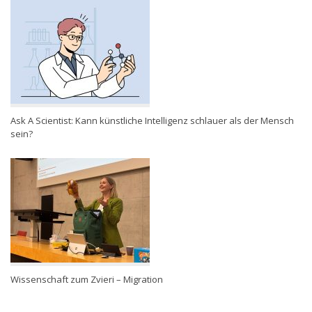
Ask A Scientist: Kann künstliche Intelligenz schlauer als der Mensch
sein?
Wissenschaft zum Zvieri – Migration