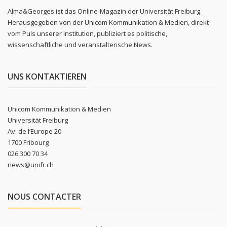
Alma&Georges ist das Online-Magazin der Universität Freiburg.
Herausgegeben von der Unicom Kommunikation & Medien, direkt
vom Puls unserer Institution, publiziert es politische,
wissenschaftliche und veranstalterische News.
UNS KONTAKTIEREN
Unicom Kommunikation & Medien
Universität Freiburg
Av. de l’Europe 20
1700 Fribourg
026 300 70 34
news@unifr.ch
NOUS CONTACTER