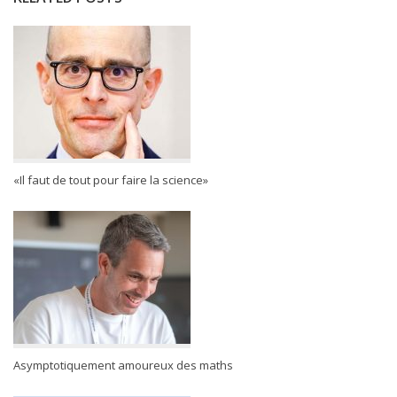
«Il faut de tout pour faire la science»
Asymptotiquement amoureux des maths