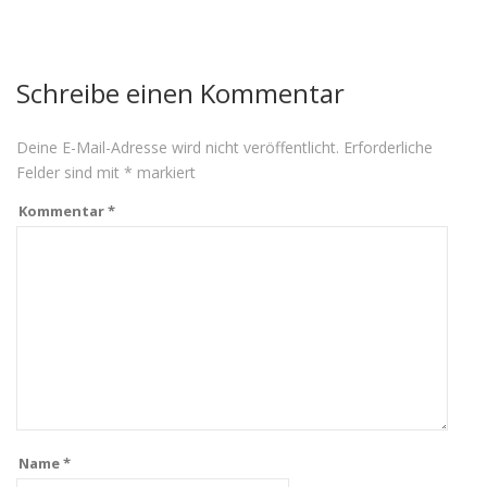
Schreibe einen Kommentar
Deine E-Mail-Adresse wird nicht veröffentlicht.
Erforderliche
Felder sind mit
*
markiert
Kommentar
*
Name
*