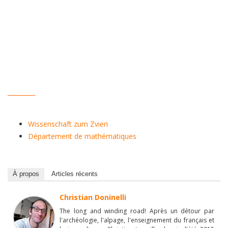
_________
Wissenschaft zum Zvieri
Département de mathématiques
À propos
Articles récents
Christian Doninelli
The long and winding road! Après un détour par
l'archéologie, l'alpage, l'enseignement du français et