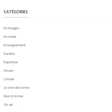
CATÉGORIES
En images
En visite
Enseignement
Eureka
Expertise
Forum
L'invité
Le coin des livres
Nice to know
On air