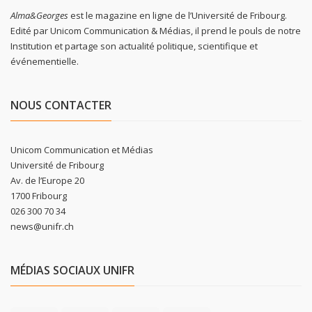
Alma&Georges
est le magazine en ligne de l’Université de Fribourg.
Edité par Unicom Communication & Médias, il prend le pouls de notre
Institution et partage son actualité politique, scientifique et
événementielle.
NOUS CONTACTER
Unicom Communication et Médias
Université de Fribourg
Av. de l’Europe 20
1700 Fribourg
026 300 70 34
news@unifr.ch
MÉDIAS SOCIAUX UNIFR