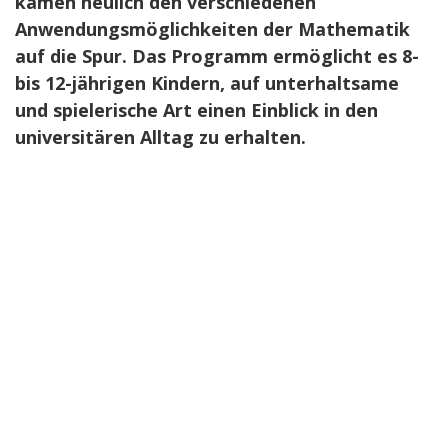
kamen neulich den verschiedenen
Anwendungsmöglichkeiten der Mathematik
auf die Spur.
Das Programm ermöglicht es 8-
bis 12-jährigen Kindern, auf unterhaltsame
und spielerische Art einen Einblick in den
universitären Alltag zu erhalten.