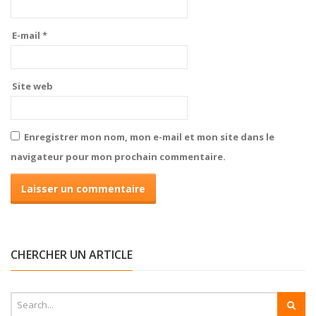
E-mail
*
Site web
Enregistrer mon nom, mon e-mail et mon site dans le
navigateur pour mon prochain commentaire.
CHERCHER UN ARTICLE