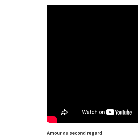
Amour au second regard