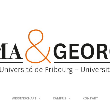
WISSENSCHAFT
CAMPUS
KONTAKT