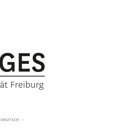
DEUTSCH