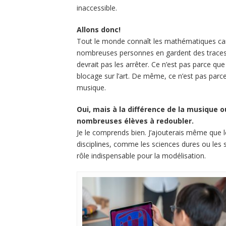
inaccessible.
Allons donc!
Tout le monde connaît les mathématiques car
nombreuses personnes en gardent des traces,
devrait pas les arrêter. Ce n’est pas parce qu
blocage sur l’art. De même, ce n’est pas parce 
musique.
Oui, mais à la différence de la musique 
nombreuses élèves à redoubler.
Je le comprends bien. J’ajouterais même que l
disciplines, comme les sciences dures ou les 
rôle indispensable pour la modélisation.