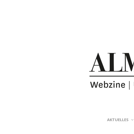
AKTUELLES