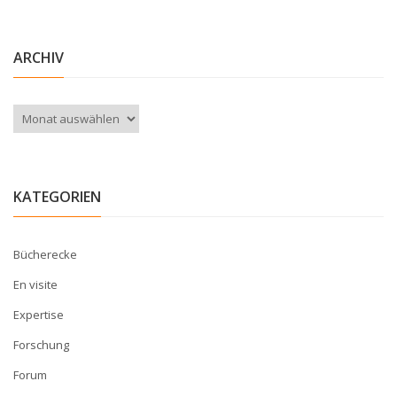
ARCHIV
Archiv
KATEGORIEN
Bücherecke
En visite
Expertise
Forschung
Forum