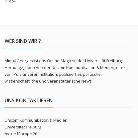
«Top»
WER SIND WIR ?
Alma&Georges ist das Online-Magazin der Universität Freiburg.
Herausgegeben von der Unicom Kommunikation & Medien, direkt
vom Puls unserer Institution, publiziert es politische,
wissenschaftliche und veranstalterische News.
UNS KONTAKTIEREN
Unicom Kommunikation & Medien
Universität Freiburg
Av. de l’Europe 20