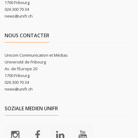
1700 Fribourg
026 300 70 34
news@unifr.ch
NOUS CONTACTER
Unicom Communication et Médias
Université de Fribourg
Av. de l’Europe 20
1700 Fribourg
026 300 70 34
news@unifr.ch
SOZIALE MEDIEN UNIFR