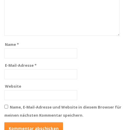
Name
*
E-Mail-Adresse
*
Website
Name, E-Mail-Adresse und Website in diesem Browser für
meinen nächsten Kommentar speichern.