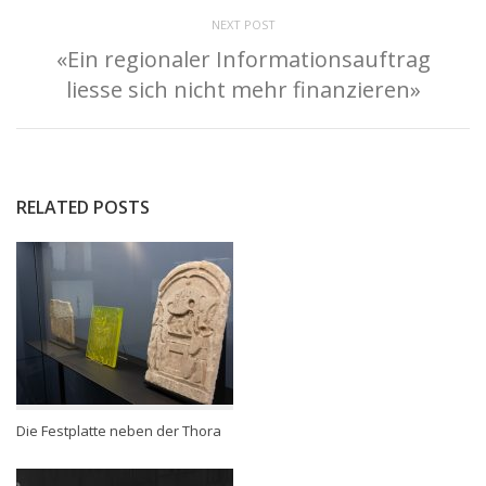
NEXT POST
«Ein regionaler Informationsauftrag
liesse sich nicht mehr finanzieren»
RELATED POSTS
Die Festplatte neben der Thora