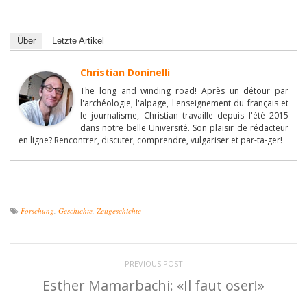
Über
Letzte Artikel
Christian Doninelli
The long and winding road! Après un détour par
l'archéologie, l'alpage, l'enseignement du français et
le journalisme, Christian travaille depuis l'été 2015
dans notre belle Université. Son plaisir de rédacteur
en ligne? Rencontrer, discuter, comprendre, vulgariser et par-ta-ger!
Forschung
,
Geschichte
,
Zeitgeschichte
PREVIOUS POST
Esther Mamarbachi: «Il faut oser!»