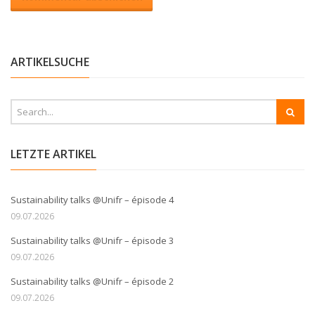
ARTIKELSUCHE
LETZTE ARTIKEL
Sustainability talks @Unifr – épisode 4
09.07.2026
Sustainability talks @Unifr – épisode 3
09.07.2026
Sustainability talks @Unifr – épisode 2
09.07.2026