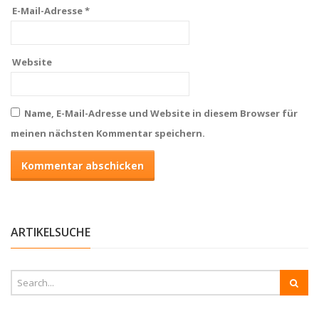
E-Mail-Adresse
*
Website
Name, E-Mail-Adresse und Website in diesem Browser für
meinen nächsten Kommentar speichern.
ARTIKELSUCHE