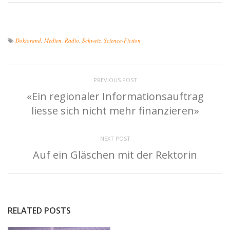
Doktorand
,
Medien
,
Radio
,
Schweiz
,
Science-Fiction
PREVIOUS POST
«Ein regionaler Informationsauftrag
liesse sich nicht mehr finanzieren»
NEXT POST
Auf ein Gläschen mit der Rektorin
RELATED POSTS