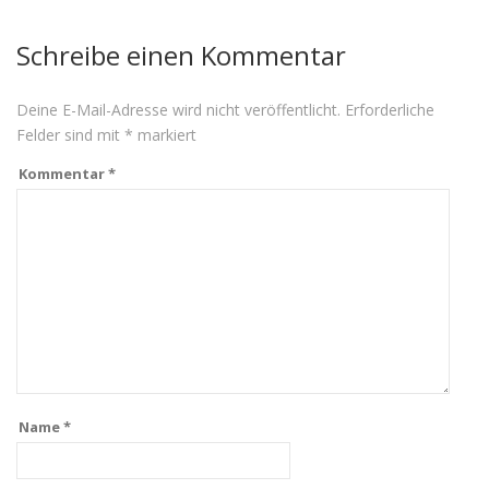
Schreibe einen Kommentar
Deine E-Mail-Adresse wird nicht veröffentlicht.
Erforderliche
Felder sind mit
*
markiert
Kommentar
*
Name
*