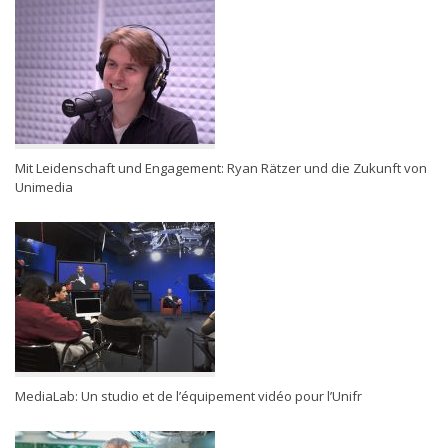
Mit Leidenschaft und Engagement: Ryan Rätzer und die Zukunft von
Unimedia
MediaLab: Un studio et de l’équipement vidéo pour l’Unifr