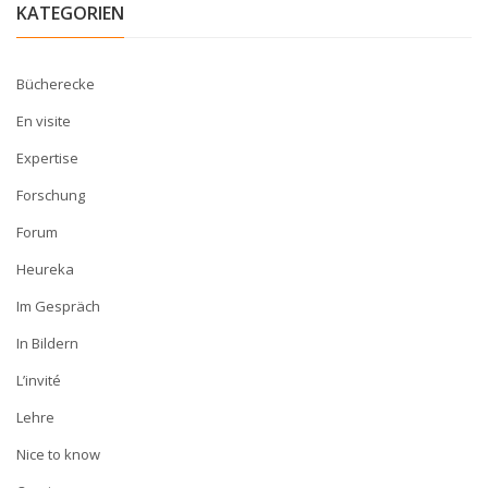
KATEGORIEN
Bücherecke
En visite
Expertise
Forschung
Forum
Heureka
Im Gespräch
In Bildern
L’invité
Lehre
Nice to know