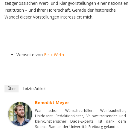
zeitgenössischen Wert- und Klangvorstellungen einer nationalen
Institution – und ihrer Hörerschaft. Gerade der historische
Wandel dieser Vorstellungen interessiert mich.
__________
Webseite von
Felix Wirth
Über
Letzte Artikel
Benedikt Meyer
War schon Wünscheerfüller, Weinbauhelfer,
Unidozent, Redaktionsleiter, Veloweltreisender und
kleinkünstlerischer Dada-Experte. Ist dank dem
Science Slam an der Universität Freiburg gelandet.