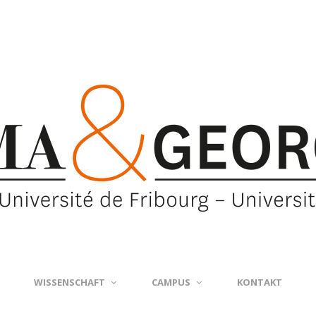
WISSENSCHAFT
CAMPUS
KONTAKT