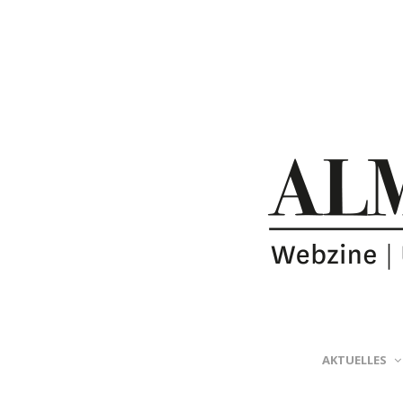
AKTUELLES