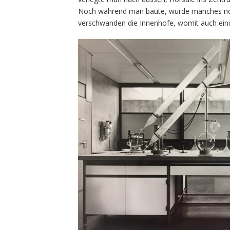
Noch während man baute, wurde manches noc
verschwanden die Innenhöfe, womit auch einig