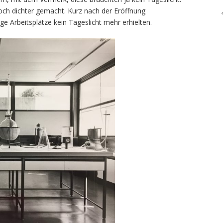
h dichter gemacht. Kurz nach der Eröffnung
e Arbeitsplätze kein Tageslicht mehr erhielten.