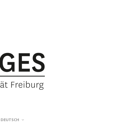
DEUTSCH