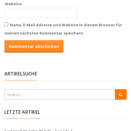
Website
Name, E-Mail-Adresse und Website in diesem Browser für
meinen nächsten Kommentar speichern.
ARTIKELSUCHE
LETZTE ARTIKEL
Sustainability talks @Unifr – épisode 4