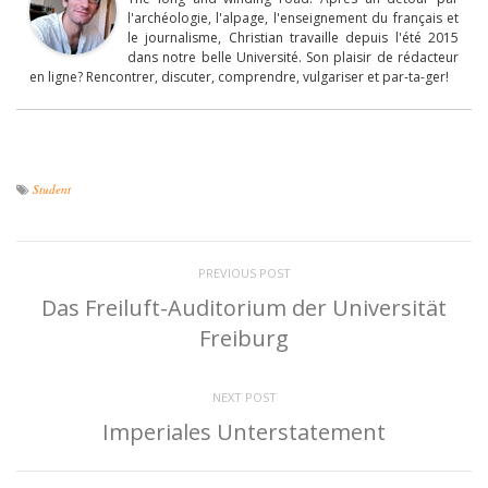
l'archéologie, l'alpage, l'enseignement du français et
le journalisme, Christian travaille depuis l'été 2015
dans notre belle Université. Son plaisir de rédacteur
en ligne? Rencontrer, discuter, comprendre, vulgariser et par-ta-ger!
Student
PREVIOUS POST
Das Freiluft-Auditorium der Universität
Freiburg
NEXT POST
Imperiales Unterstatement