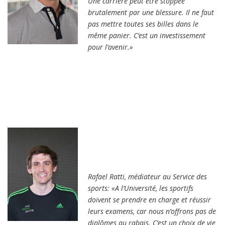
Une carrière peut être stoppée
brutalement par une blessure. Il ne faut
pas mettre toutes ses billes dans le
même panier. C’est un investissement
pour l’avenir.»
Rafael Ratti, médiateur au Service des
sports: «A l’Université, les sportifs
doivent se prendre en charge et réussir
leurs examens, car nous n’offrons pas de
diplômes au rabais. C’est un choix de vie