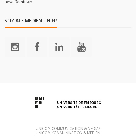
news@unifr.ch
SOZIALE MEDIEN UNIFR
UNICOM COMMUNICATION & MÉDIAS
UNICOM KOMMUNIKATION & MEDIEN