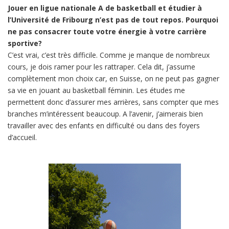
Jouer en ligue nationale A de basketball et étudier à
l’Université de Fribourg n’est pas de tout repos. Pourquoi
ne pas consacrer toute votre énergie à votre carrière
sportive?
C’est vrai, c’est très difficile. Comme je manque de nombreux
cours, je dois ramer pour les rattraper. Cela dit, j’assume
complètement mon choix car, en Suisse, on ne peut pas gagner
sa vie en jouant au basketball féminin. Les études me
permettent donc d’assurer mes arrières, sans compter que mes
branches m’intéressent beaucoup. A l’avenir, j’aimerais bien
travailler avec des enfants en difficulté ou dans des foyers
d’accueil.