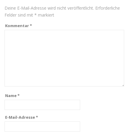
Deine E-Mail-Adresse wird nicht veröffentlicht.
Erforderliche
Felder sind mit
*
markiert
Kommentar
*
Name
*
E-Mail-Adresse
*