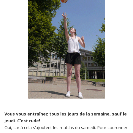
Vous vous entraînez tous les jours de la semaine, sauf le
jeudi. C’est rude!
Oui, car à cela s’ajoutent les matchs du samedi. Pour couronner