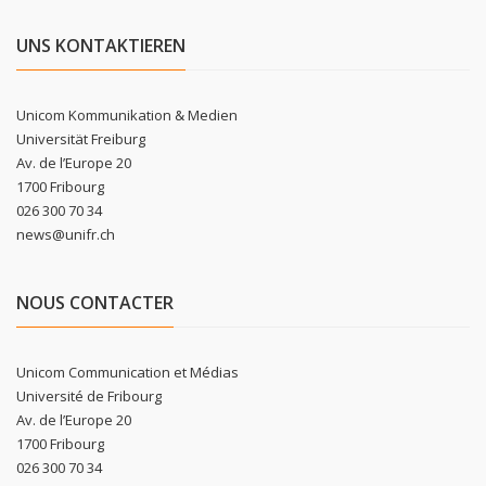
UNS KONTAKTIEREN
Unicom Kommunikation & Medien
Universität Freiburg
Av. de l’Europe 20
1700 Fribourg
026 300 70 34
news@unifr.ch
NOUS CONTACTER
Unicom Communication et Médias
Université de Fribourg
Av. de l’Europe 20
1700 Fribourg
026 300 70 34