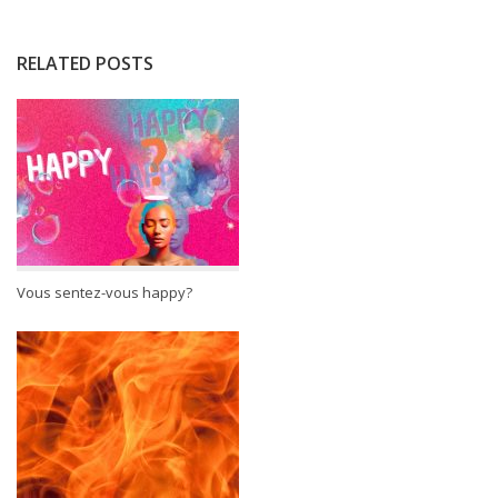
RELATED POSTS
Vous sentez-vous happy?