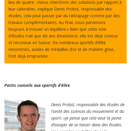
lieu de quatre. «Nous cherchons des solutions par rapport à
leur calendrier, explique Denis Probst, responsable des
études, cela peut passer par du rattrapage comme par des
travaux complémentaires. Au final, nous parvenons
toujours à trouver un équilibre.» Bien que cette voie
d’études n’ait que dix ans d’existence, elle est déjà connue
et reconnue en Suisse. De nombreux sportifs d’élite
renommés, avides de médailles d’or et de matière grise,
l’ont déjà empruntée.
Petits conseils aux sportifs d’élite
Denis Probst, responsable des études de
l’unité des sciences du mouvement et du
sport: «Je pense que cela vaut la peine
d’essayer de se lancer dans des études.