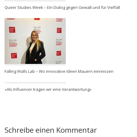
Queer Studies Week – Ein Dialog gegen Gewalt und für Vielfalt
Falling Walls Lab – Wo innovative Ideen Mauern einreissen
«Als Influencer tragen wir eine Verantwortung»
Schreibe einen Kommentar