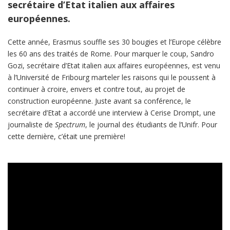
secrétaire d’Etat italien aux affaires
européennes.
Cette année, Erasmus souffle ses 30 bougies et l’Europe célèbre
les 60 ans des traités de Rome. Pour marquer le coup, Sandro
Gozi, secrétaire d’Etat italien aux affaires européennes, est venu
à l’Université de Fribourg marteler les raisons qui le poussent à
continuer à croire, envers et contre tout, au projet de
construction européenne. Juste avant sa conférence, le
secrétaire d’Etat a accordé une interview à Cerise Drompt, une
journaliste de
Spectrum
, le journal des étudiants de l’Unifr. Pour
cette dernière, c’était une première!