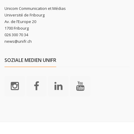
Unicom Communication et Médias
Université de Fribourg
Av. de l’Europe 20
1700 Fribourg
026 300 70 34
news@unifr.ch
SOZIALE MEDIEN UNIFR