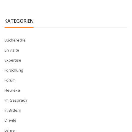
KATEGORIEN
Bücherecke
En visite
Expertise
Forschung
Forum
Heureka
Im Gespräch
In Bildern
L’invité
Lehre