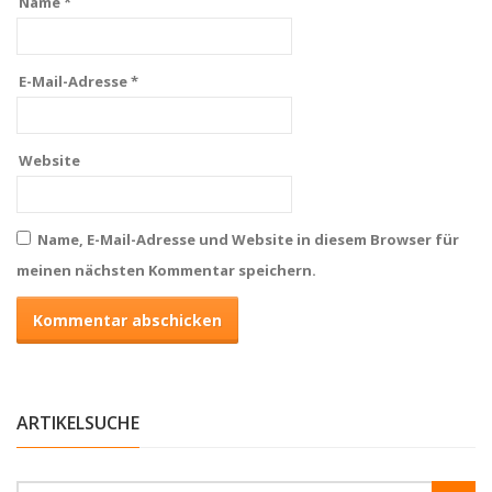
Name
*
E-Mail-Adresse
*
Website
Name, E-Mail-Adresse und Website in diesem Browser für
meinen nächsten Kommentar speichern.
ARTIKELSUCHE