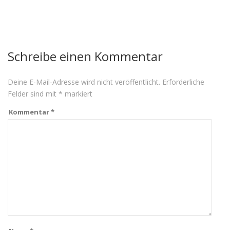
Schreibe einen Kommentar
Deine E-Mail-Adresse wird nicht veröffentlicht.
Erforderliche
Felder sind mit
*
markiert
Kommentar
*