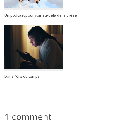
Un podcast pour voir au-delà de la thèse
Dans l’ère du temps
1 comment