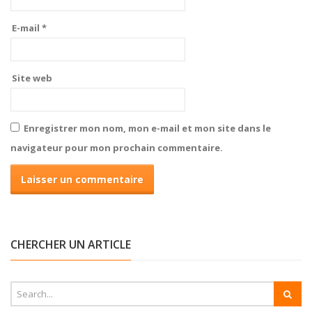
E-mail
*
Site web
Enregistrer mon nom, mon e-mail et mon site dans le
navigateur pour mon prochain commentaire.
CHERCHER UN ARTICLE