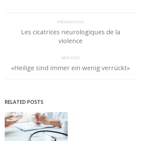
PREVIOUS POST
Les cicatrices neurologiques de la
violence
NEXT POST
«Heilige sind immer ein wenig verrückt»
RELATED POSTS