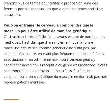
prenons plus de temps pour traiter la proposition «une des
femmes portait un parapluie» que «un des hommes portait un
parapluie».
Peut-on entraîner le cerveau à comprendre que le
masculin peut être utilisé de manière générique?
C’est vraiment très difficile. Nous avons essayé de nombreuses
méthodes. Il est clair que dire simplement que la forme
masculine est utilisée comme générique ne suffit pas, par
exemple. Par contre, en étant plus fréquemment exposé à des
associations «masculin=femmes», notre cerveau peut s’y
habituer et devenir plus réceptif à ce genre d’associations. Notez
néanmoins que nous n’avons jamais réussi à créer une
condition où le sens spécifique du masculin ne dominait pas nos
représentations mentales.
__________