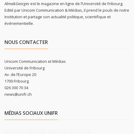
Alma&Georges
est le magazine en ligne de l’Université de Fribourg.
Edité par Unicom Communication & Médias, il prend le pouls de notre
Institution et partage son actualité politique, scientifique et
événementielle.
NOUS CONTACTER
Unicom Communication et Médias
Université de Fribourg
Av. de l’Europe 20
1700 Fribourg
026 300 70 34
news@unifr.ch
MÉDIAS SOCIAUX UNIFR