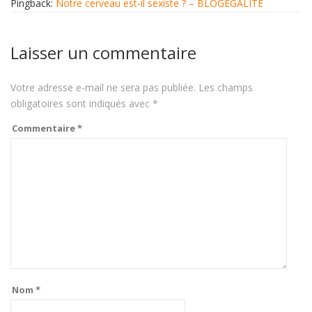
Pingback:
Notre cerveau est-il sexiste ? – BLOGEGALITE
Laisser un commentaire
Votre adresse e-mail ne sera pas publiée.
Les champs
obligatoires sont indiqués avec
*
Commentaire
*
Nom
*