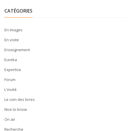
CATÉGORIES
En images
En visite
Enseignement
Eureka
Expertise
Forum
L'invité
Le coin des livres
Nice to know
On air
Recherche