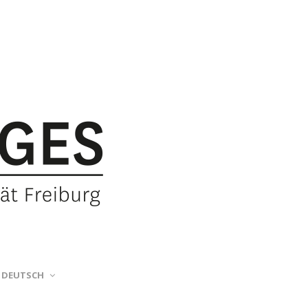
DEUTSCH