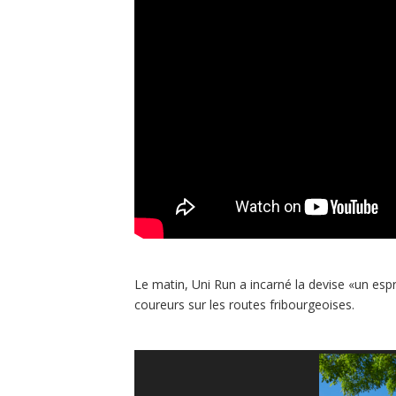
Le matin, Uni Run a incarné la devise «un esp
coureurs sur les routes fribourgeoises.