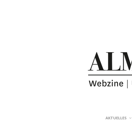
AKTUELLES