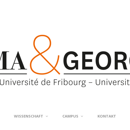
WISSENSCHAFT
CAMPUS
KONTAKT