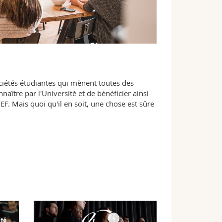
ociétés étudiantes qui mènent toutes des
nnaître par l'Université et de bénéficier ainsi
F. Mais quoi qu'il en soit, une chose est sûre