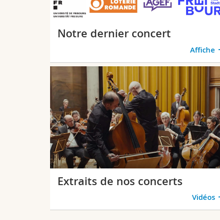
Notre dernier concert
Affiche
Extraits de nos concerts
Vidéos