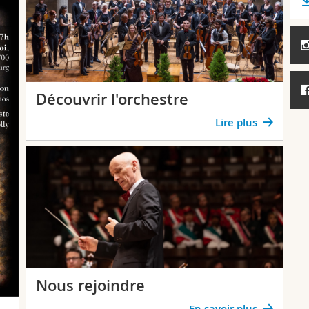
Découvrir l'orchestre
Lire plus
Nous rejoindre
En savoir plus