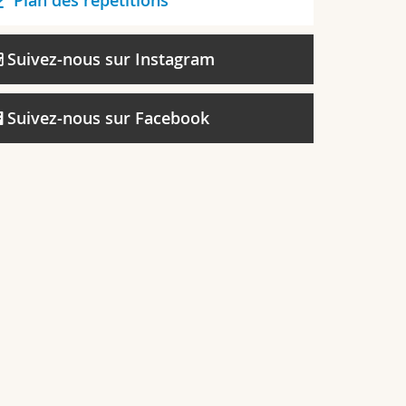
Plan des répétitions
Suivez-nous sur Instagram
Suivez-nous sur Facebook