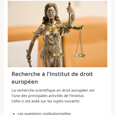
Recherche à l'Institut de droit
européen
La recherche scientifique en droit européen est
l'une des principales activités de l'Institut.
Celle-ci est axée sur les sujets suivants:
Les questions institutionnelles