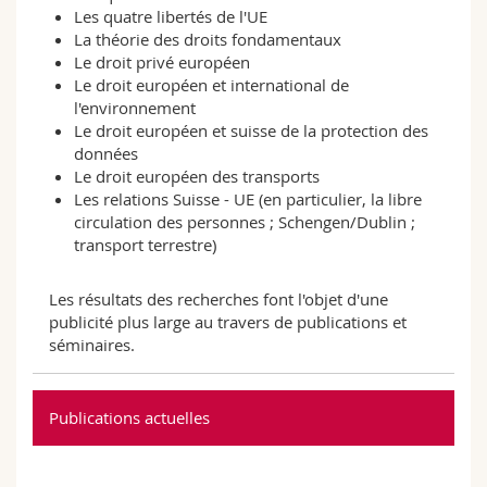
Les quatre libertés de l'UE
La théorie des droits fondamentaux
Le droit privé européen
Le droit européen et international de
l'environnement
Le droit européen et suisse de la protection des
données
Le droit européen des transports
Les relations Suisse - UE (en particulier, la libre
circulation des personnes ; Schengen/Dublin ;
transport terrestre)
Les résultats des recherches font l'objet d'une
publicité plus large au travers de publications et
séminaires.
Publications actuelles