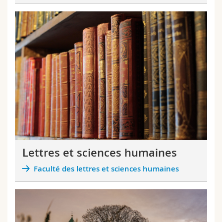
Lettres et sciences humaines
Faculté des lettres et sciences humaines