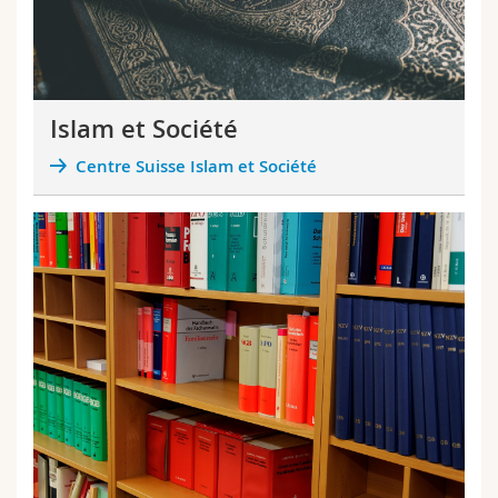
Islam et Société
Centre Suisse Islam et Société