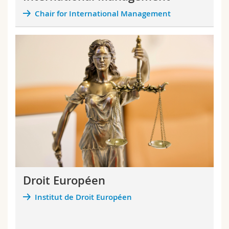
Chair for International Management
Droit Européen
Institut de Droit Européen