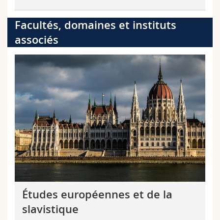
Facultés, domaines et instituts
associés
Études européennes et de la
slavistique