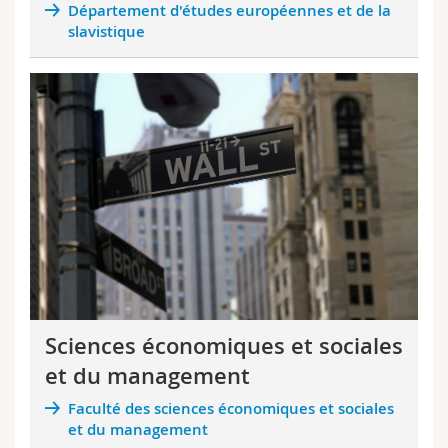
Département d'études européennes et de la
slavistique
Sciences économiques et sociales
et du management
Faculté des sciences économiques et sociales
et du management