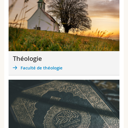
Théologie
Faculté de théologie