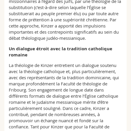
missionnaires à l’égard des juifs, par une théologie de la
substitution (c’est-à-dire selon laquelle l’Église se
substituerait au peuple premier élu) ou par toute autre
forme de prétention à une supériorité chrétienne. Par
cette approche, Kinzer a apporté des impulsions
importantes et des contrepoints significatifs au sein du
débat théologique judéo-messianique.
Un dialogue étroit avec la tradition catholique
romaine
La théologie de Kinzer entretient un dialogue soutenu
avec la théologie catholique et, plus particulièrement,
avec des représentants de la tradition dominicaine, qui
marque profondément la Faculté de théologie de
Fribourg. Son engagement de longue date dans
différents formats de dialogue entre l’Église catholique
romaine et le judaïsme messianique mérite d’être
particulièrement souligné. Dans ce cadre, Kinzer a
contribué, pendant de nombreuses années, à
promouvoir un échange nuancé et fondé sur la
confiance. Tant pour Kinzer que pour la Faculté de