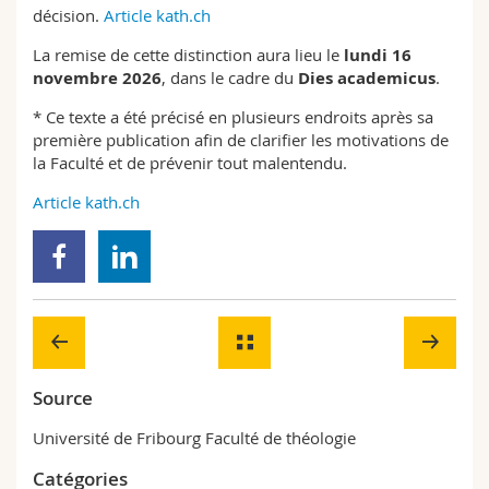
décision.
Article kath.ch
La remise de cette distinction aura lieu le
lundi 16
novembre 2026
, dans le cadre du
Dies academicus
.
* Ce texte a été précisé en plusieurs endroits après sa
première publication afin de clarifier les motivations de
la Faculté et de prévenir tout malentendu.
Article kath.ch
Source
Université de Fribourg Faculté de théologie
Catégories