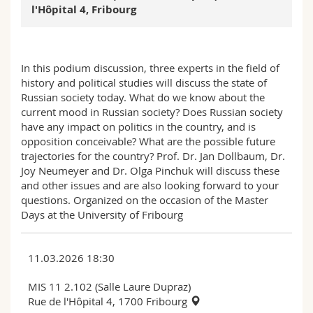
l'Hôpital 4, Fribourg
In this podium discussion, three experts in the field of
history and political studies will discuss the state of
Russian society today. What do we know about the
current mood in Russian society? Does Russian society
have any impact on politics in the country, and is
opposition conceivable? What are the possible future
trajectories for the country? Prof. Dr. Jan Dollbaum, Dr.
Joy Neumeyer and Dr. Olga Pinchuk will discuss these
and other issues and are also looking forward to your
questions. Organized on the occasion of the Master
Days at the University of Fribourg
11.03.2026 18:30
MIS 11 2.102 (Salle Laure Dupraz)
Rue de l'Hôpital 4, 1700 Fribourg