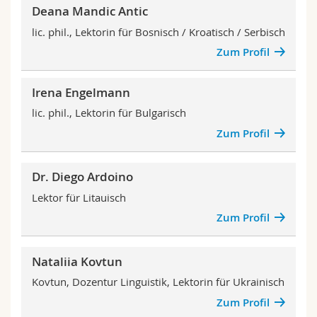
Deana Mandic Antic
lic. phil., Lektorin für Bosnisch / Kroatisch / Serbisch
Zum Profil
Irena Engelmann
lic. phil., Lektorin für Bulgarisch
Zum Profil
Dr. Diego Ardoino
Lektor für Litauisch
Zum Profil
Nataliia Kovtun
Kovtun, Dozentur Linguistik, Lektorin für Ukrainisch
Zum Profil