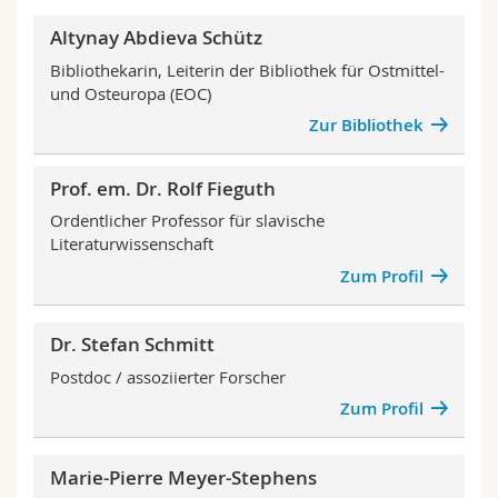
Altynay Abdieva Schütz
Bibliothekarin, Leiterin der Bibliothek für Ostmittel-
und Osteuropa (EOC)
Zur Bibliothek
Prof. em. Dr. Rolf Fieguth
Ordentlicher Professor für slavische
Literaturwissenschaft
Zum Profil
Dr. Stefan Schmitt
Postdoc / assoziierter Forscher
Zum Profil
Marie-Pierre Meyer-Stephens