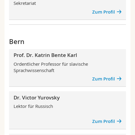
Sekretariat
Zum Profil
Bern
Prof. Dr. Katrin Bente Karl
Ordentlicher Professor für slavische
Sprachwissenschaft
Zum Profil
Dr. Victor Yurovsky
Lektor für Russisch
Zum Profil