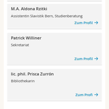
M.A. Aldona Rzitki
Assistentin Slavistik Bern, Studienberatung
Zum Profil
Patrick Williner
Sekretariat
Zum Profil
lic. phil. Prisca Zurrón
Bibliothekarin
Zum Profi