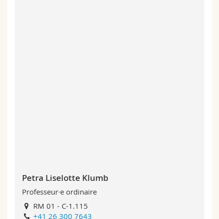
Petra Liselotte Klumb
Professeur·e ordinaire
RM 01 - C-1.115
+41 26 300 7643