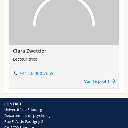
Clara Zwettler
Lecteur·trice
+41 26 300 7659
Voir le profil
CONTACT
Université de Fribourg
Département de psychologie
Rue P.-A.-de-Faucigny 2
CH-1700 Fribourg