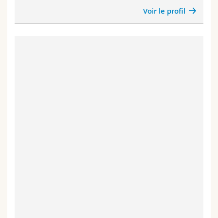
Voir le profil