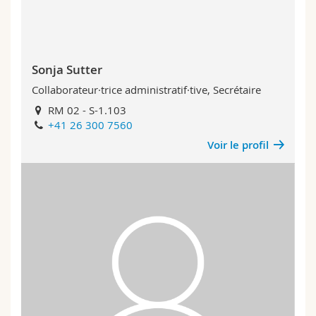
Sonja Sutter
Collaborateur·trice administratif·tive, Secrétaire
RM 02 - S-1.103
+41 26 300 7560
Voir le profil