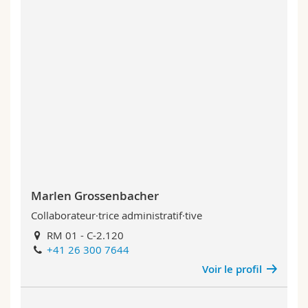
Marlen Grossenbacher
Collaborateur·trice administratif·tive
RM 01 - C-2.120
+41 26 300 7644
Voir le profil