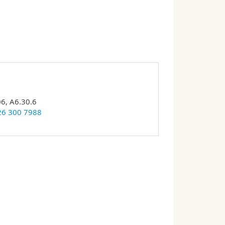
6, A6.30.6
26 300 7988