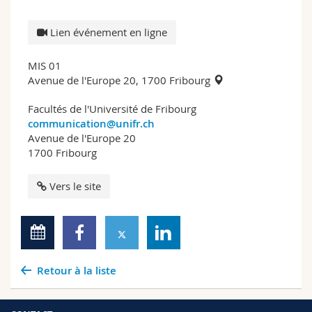
Lien événement en ligne
MIS 01
Avenue de l'Europe 20, 1700 Fribourg
Facultés de l'Université de Fribourg
communication@unifr.ch
Avenue de l'Europe 20
1700 Fribourg
Vers le site
Retour à la liste