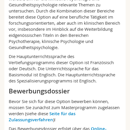
Gesundheitspsychologie relevante Themen zu
untersuchen. Durch die Kombination dieser Bereiche
bereitet diese Option auf eine berufliche Tätigkeit im
forschungsorientierten, aber auch im klinischen Bereich
vor, insbesondere im Hinblick auf die Weiterbildung
eidgenössischen Titeln in den Bereichen
Psychotherapie, klinische Psychologie und
Gesundheitspsychologie.
Die Hauptunterrichtssprache des
Vertiefungsprogramms dieser Option ist Französisch
oder Deutsch. Die Unterrichtssprache für das
Basismodul ist Englisch. Die Hauptunterrichtssprache
des Spezialisierungsprogramms ist Englisch.
Bewerbungsdossier
Bevor Sie sich für diese Option bewerben können,
müssen Sie zunächst zum Masterprogramm zugelassen
werden (siehe diese
Seite für das
Zulassungsverfahren
)!
Das Bewerbungsdossier erfolgt über das
Online-