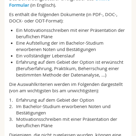
Formular
(in Englisch).
Es enthält die folgenden Dokumente (in PDF-, DOC-,
DOCX- oder ODT-Format):
Ein Motivationsschreiben mit einer Präsentation der
beruflichen Pläne
Eine Aufstellung der im Bachelor-Studium
erworbenen Noten und Bestätigungen
Ein vollständiger Lebenslauf
Erfahrung auf dem Gebiet der Option ist erwünscht
(Berufserfahrung, Praktikum, Beherrschung einer
bestimmten Methode der Datenanalyse, ...)
Die Auswahlkriterien werden im Folgenden dargestellt
(von am wichtigsten bis am unwichtigsten):
Erfahrung auf dem Gebiet der Option
Im Bachelor-Studium erworbenen Noten und
Bestätigungen
Motivationsschreiben mit einer Präsentation der
beruflichen Pläne
Diejenigen, die nicht zugelassen wurden, können eine