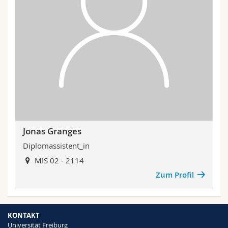
Jonas Granges
Diplomassistent_in
MIS 02 - 2114
Zum Profil
KONTAKT
Universität Freiburg