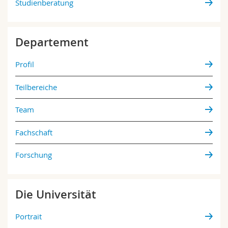
Studienberatung
Departement
Profil
Teilbereiche
Team
Fachschaft
Forschung
Die Universität
Portrait