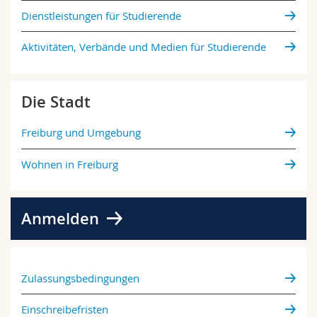
Dienstleistungen für Studierende
Aktivitäten, Verbände und Medien für Studierende
Die Stadt
Freiburg und Umgebung
Wohnen in Freiburg
Anmelden
Zulassungsbedingungen
Einschreibefristen