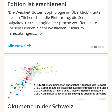
Edition ist erschienen!
"Die Weisheit Gottes. Sophiologie im Überblick" - unter
diesem Titel erschien die Einführung, die Sergij
Bulgakov 1937 in englischer Sprache veröffentlichte,
um sein Denken einem westlichen Publikum
nahezubringen.…
Alle News
Ökumene in der Schweiz