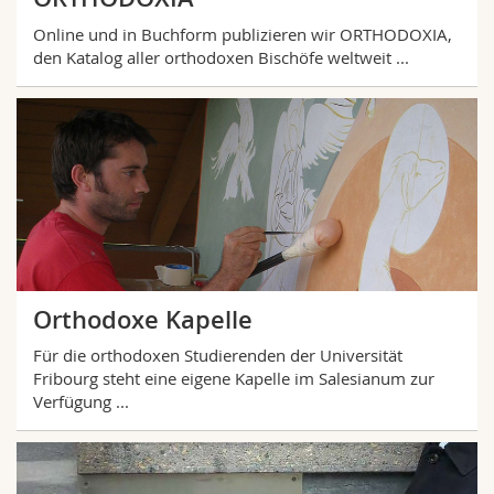
Online und in Buchform publizieren wir ORTHODOXIA,
den Katalog aller orthodoxen Bischöfe weltweit ...
Orthodoxe Kapelle
Für die orthodoxen Studierenden der Universität
Fribourg steht eine eigene Kapelle im Salesianum zur
Verfügung ...