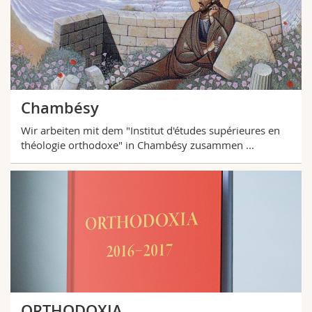
Chambésy
Wir arbeiten mit dem "Institut d'études supérieures en
théologie orthodoxe" in Chambésy zusammen ...
ORTHODOXIA