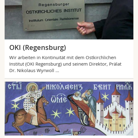
OKI (Regensburg)
Wir arbeiten in Kontinuität mit dem Ostkirchlichen
Institut (OKI Regensburg) und seinem Direktor, Prälat
Dr. Nikolaus Wyrwoll ...