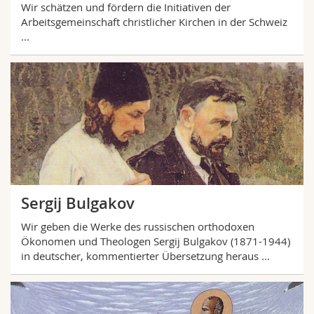
Wir schätzen und fördern die Initiativen der
Arbeitsgemeinschaft christlicher Kirchen in der Schweiz
...
Sergij Bulgakov
Wir geben die Werke des russischen orthodoxen
Ökonomen und Theologen Sergij Bulgakov (1871-1944)
in deutscher, kommentierter Übersetzung heraus ...