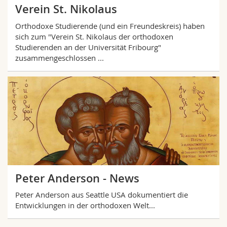
Verein St. Nikolaus
Orthodoxe Studierende (und ein Freundeskreis) haben
sich zum "Verein St. Nikolaus der orthodoxen
Studierenden an der Universität Fribourg"
zusammengeschlossen ...
Peter Anderson - News
Peter Anderson aus Seattle USA dokumentiert die
Entwicklungen in der orthodoxen Welt...