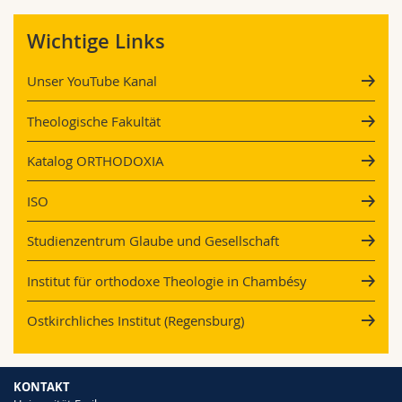
Wichtige Links
Unser YouTube Kanal
Theologische Fakultät
Katalog ORTHODOXIA
ISO
Studienzentrum Glaube und Gesellschaft
Institut für orthodoxe Theologie in Chambésy
Ostkirchliches Institut (Regensburg)
KONTAKT