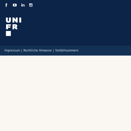
Impressum
|
Rechtliche Hinweise
|
Notfallnummern