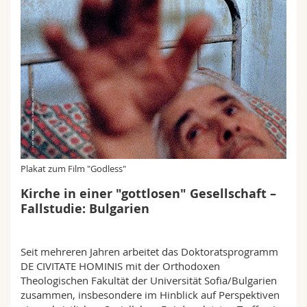
Plakat zum Film "Godless"
Kirche in einer "gottlosen" Gesellschaft –
Fallstudie: Bulgarien
Seit mehreren Jahren arbeitet das Doktoratsprogramm
DE CIVITATE HOMINIS mit der Orthodoxen
Theologischen Fakultät der Universität Sofia/Bulgarien
zusammen, insbesondere im Hinblick auf Perspektiven