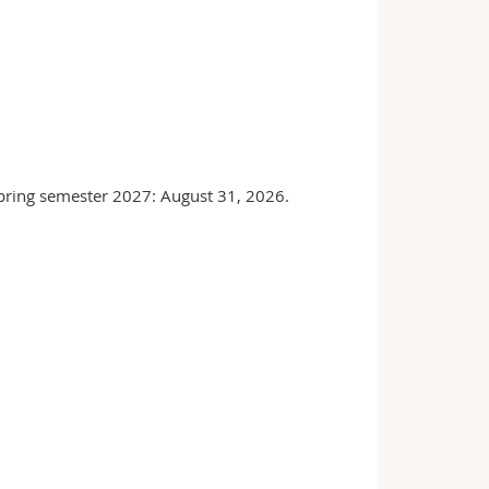
spring semester 2027: August 31, 2026.