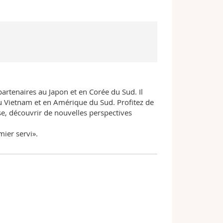
artenaires au Japon et en Corée du Sud. Il
u Vietnam et en Amérique du Sud. Profitez de
se, découvrir de nouvelles perspectives
mier servi».