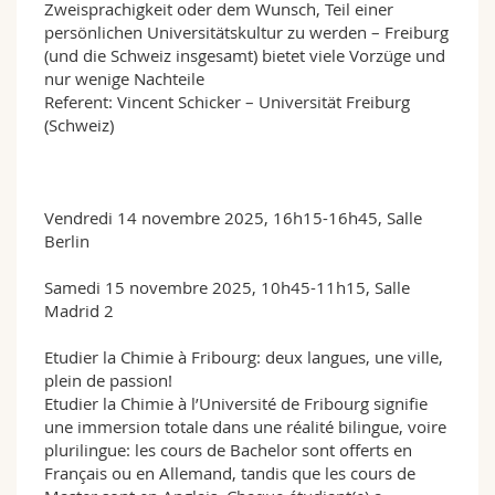
Zweisprachigkeit oder dem Wunsch, Teil einer
persönlichen Universitätskultur zu werden – Freiburg
(und die Schweiz insgesamt) bietet viele Vorzüge und
nur wenige Nachteile
Referent: Vincent Schicker – Universität Freiburg
(Schweiz)
Vendredi 14 novembre 2025, 16h15-16h45, Salle
Berlin
Samedi 15 novembre 2025, 10h45-11h15, Salle
Madrid 2
Etudier la Chimie à Fribourg: deux langues, une ville,
plein de passion!
Etudier la Chimie à l’Université de Fribourg signifie
une immersion totale dans une réalité bilingue, voire
plurilingue: les cours de Bachelor sont offerts en
Français ou en Allemand, tandis que les cours de