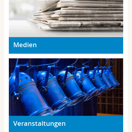
Medien
Veranstaltungen