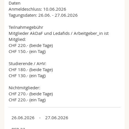
Daten
Anmeldeschluss: 10.06.2026
Tagungsdaten: 26.06. - 27.06.2026
Teilnahmegebühr
Mitglieder AkDaF und Ledafids / Arbeitgeber_in ist
Mitglied:
CHF 220.- (beide Tage)
CHF 150.- (ein Tag)
Studierende / AHV:
CHF 180.- (beide Tage)
CHF 130.- (ein Tag)
Nichtmitglieder:
CHF 270.- (beide Tage)
CHF 220.- (ein Tag)
26.06.2026 - 27.06.2026