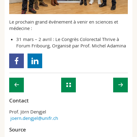
Le prochain grand événement à venir en sciences et
médecine :
31 mars – 2 avril : Le Congrès
Colorectal Thrive
à
Forum Fribourg, Organisé par Prof. Michel Adamina
Contact
Prof. Jörn Dengjel
joern.dengjel@unifr.ch
Source