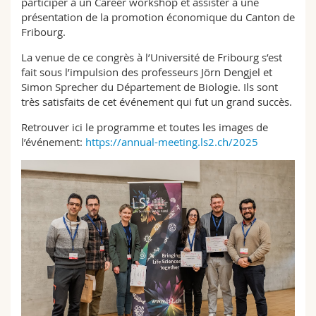
participer à un Career workshop et assister à une
présentation de la promotion économique du Canton de
Fribourg.
La venue de ce congrès à l’Université de Fribourg s’est
fait sous l’impulsion des professeurs Jörn Dengjel et
Simon Sprecher du Département de Biologie. Ils sont
très satisfaits de cet événement qui fut un grand succès.
Retrouver ici le programme et toutes les images de
l’événement:
https://annual-meeting.ls2.ch/2025