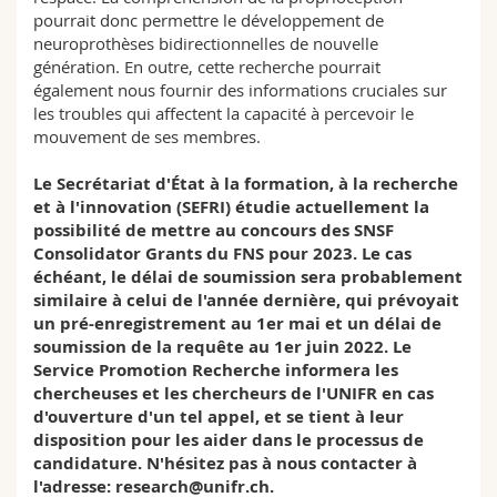
pourrait donc permettre le développement de
neuroprothèses bidirectionnelles de nouvelle
génération. En outre, cette recherche pourrait
également nous fournir des informations cruciales sur
les troubles qui affectent la capacité à percevoir le
mouvement de ses membres.
Le Secrétariat d'État à la formation, à la recherche
et à l'innovation (
SEFRI
) étudie actuellement la
possibilité de mettre au concours des SNSF
Consolidator Grants du FNS pour 2023. Le cas
échéant, le délai de soumission sera probablement
similaire à celui de l'année dernière, qui prévoyait
un pré-enregistrement au 1er mai et un délai de
soumission de la requête au 1er juin 2022. Le
Service Promotion Recherche informera les
chercheuses et les chercheurs de l'UNIFR en cas
d'ouverture d'un tel appel, et se tient à leur
disposition pour les aider dans le processus de
candidature. N'hésitez pas à nous contacter à
l'adresse:
research@unifr.ch
.