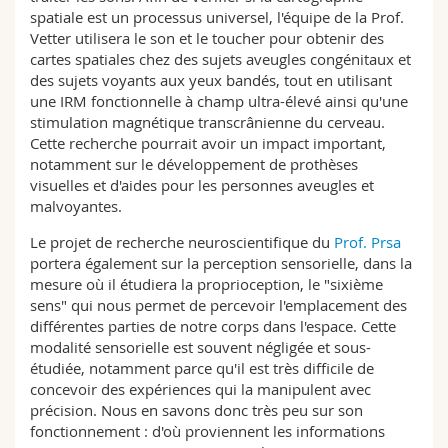
spatiale est un processus universel, l'équipe de la Prof.
Vetter utilisera le son et le toucher pour obtenir des
cartes spatiales chez des sujets aveugles congénitaux et
des sujets voyants aux yeux bandés, tout en utilisant
une IRM fonctionnelle à champ ultra-élevé ainsi qu'une
stimulation magnétique transcrânienne du cerveau.
Cette recherche pourrait avoir un impact important,
notamment sur le développement de prothèses
visuelles et d'aides pour les personnes aveugles et
malvoyantes.
Le projet de recherche neuroscientifique du
Prof. Prsa
portera également sur la perception sensorielle, dans la
mesure où il étudiera la proprioception, le "sixième
sens" qui nous permet de percevoir l'emplacement des
différentes parties de notre corps dans l'espace. Cette
modalité sensorielle est souvent négligée et sous-
étudiée, notamment parce qu'il est très difficile de
concevoir des expériences qui la manipulent avec
précision. Nous en savons donc très peu sur son
fonctionnement : d'où proviennent les informations