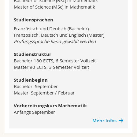
Bachelor of Science (BSc) in Mathematik
Master of Science (MSc) in Mathematik
Studiensprachen
Französisch und Deutsch (Bachelor)
Französisch, Deutsch und Englisch (Master)
Prüfungssprache kann gewählt werden
Studienstruktur
Bachelor 180 ECTS, 6 Semester Vollzeit
Master 90 ECTS, 3 Semester Vollzeit
Studienbeginn
Bachelor: September
Master: September / Februar
Vorbereitungskurs Mathematik
Anfangs September
Mehr Infos