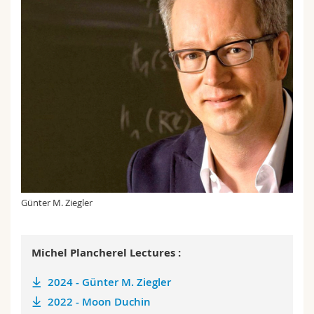
Günter M. Ziegler
Michel Plancherel Lectures :
2024 - Günter M. Ziegler
2022 - Moon Duchin