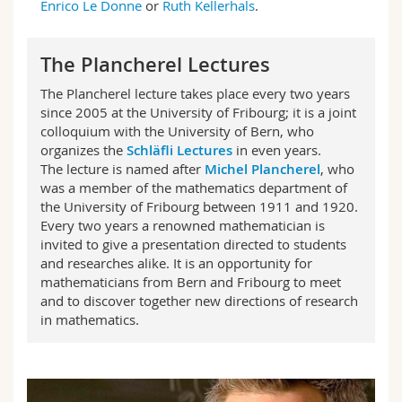
Enrico Le Donne
or
Ruth Kellerhals
.
The Plancherel Lectures
The Plancherel lecture takes place every two years
since 2005 at the University of Fribourg; it is a joint
colloquium with the University of Bern, who
organizes the
Schläfli Lectures
in even years.
The lecture is named after
Michel Plancherel
, who
was a member of the mathematics department of
the University of Fribourg between 1911 and 1920.
Every two years a renowned mathematician is
invited to give a presentation directed to students
and researches alike. It is an opportunity for
mathematicians from Bern and Fribourg to meet
and to discover together new directions of research
in mathematics.