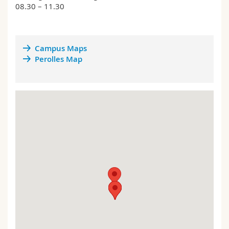
08.30 – 11.30
Campus Maps
Perolles Map