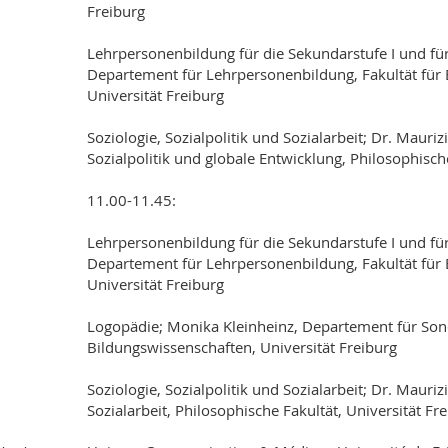
Freiburg
Lehrpersonenbildung für die Sekundarstufe I und für
Departement für Lehrpersonenbildung, Fakultät für 
Universität Freiburg
Soziologie, Sozialpolitik und Sozialarbeit; Dr. Mauri
Sozialpolitik und globale Entwicklung, Philosophische
11.00-11.45:
Lehrpersonenbildung für die Sekundarstufe I und für
Departement für Lehrpersonenbildung, Fakultät für 
Universität Freiburg
Logopädie; Monika Kleinheinz, Departement für Sond
Bildungswissenschaften, Universität Freiburg
Soziologie, Sozialpolitik und Sozialarbeit; Dr. Maurizi
Sozialarbeit, Philosophische Fakultät, Universität Fr