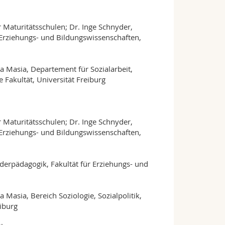
 Maturitätsschulen; Dr. Inge Schnyder,
Erziehungs- und Bildungswissenschaften,
zia Masia, Departement für Sozialarbeit,
 Fakultät, Universität Freiburg
 Maturitätsschulen; Dr. Inge Schnyder,
Erziehungs- und Bildungswissenschaften,
erpädagogik, Fakultät für Erziehungs- und
a Masia, Bereich Soziologie, Sozialpolitik,
eiburg