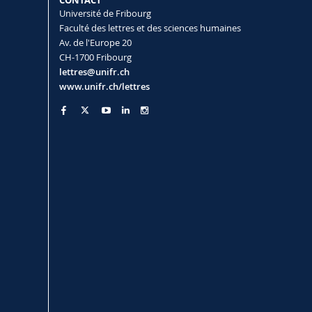
CONTACT
Université de Fribourg
Faculté des lettres et des sciences humaines
Av. de l'Europe 20
CH-1700 Fribourg
lettres@unifr.ch
www.unifr.ch/lettres