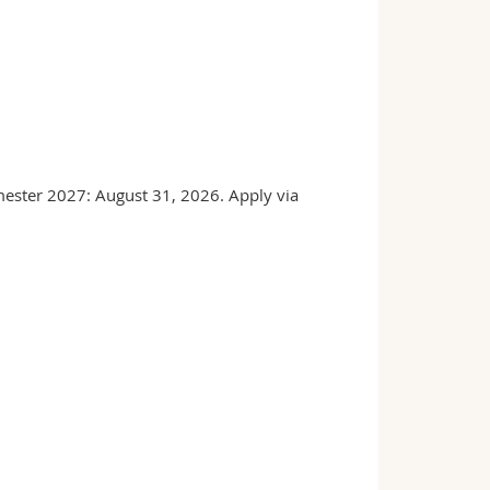
mester 2027: August 31, 2026. Apply via