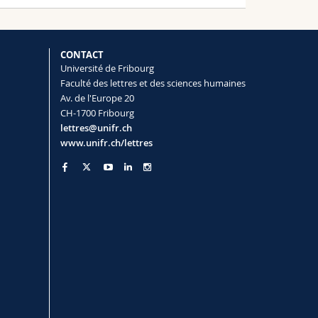
CONTACT
Université de Fribourg
Faculté des lettres et des sciences humaines
Av. de l'Europe 20
CH-1700 Fribourg
lettres@unifr.ch
www.unifr.ch/lettres