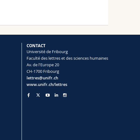
CONTACT
Université de Fribourg
Faculté des lettres et des sciences humaines
Av. de l'Europe 20
CH-1700 Fribourg
lettres@unifr.ch
www.unifr.ch/lettres