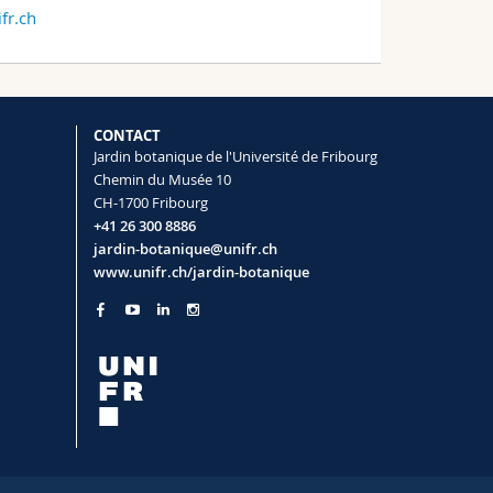
fr.ch
CONTACT
Jardin botanique de l'Université de Fribourg
Chemin du Musée 10
CH-1700 Fribourg
+41 26 300 8886
jardin-botanique@unifr.ch
www.unifr.ch/jardin-botanique