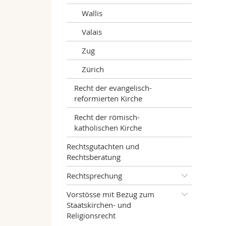
Wallis
Valais
Zug
Zürich
Recht der evangelisch-
reformierten Kirche
Recht der römisch-
katholischen Kirche
Rechtsgutachten und
Rechtsberatung
Rechtsprechung
Vorstösse mit Bezug zum
Staatskirchen- und
Religionsrecht