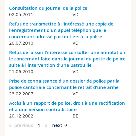
Consultation du Journal de la police
02.05.2011
VD
Refus de transmettre à l'intéressé une copie de
l'enregistrement d'un appel téléphonique le
concernant adressé par un tiers à la police
20.07.2010
VD
Refus de laisser l'intéressé consulter une annotation
le concernant faite dans le journal du poste de police
suite à l'intervention d'une patrouille
21.06.2010
VD
Prise de connaissance d'un dossier de police par la
police cantonale concernant le retrait d'une arme
23.02.2007
VD
Accès à un rapport de police, droit à une rectification
et à une version contradictoire
20.12.2002
BE
previous
1
2
next