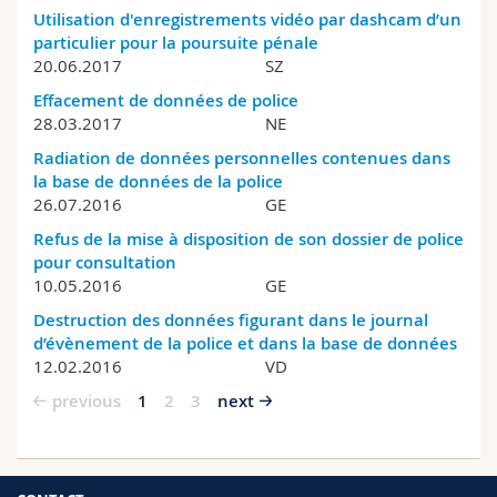
Utilisation d'enregistrements vidéo par dashcam d’un
particulier pour la poursuite pénale
20.06.2017
SZ
Effacement de données de police
28.03.2017
NE
Radiation de données personnelles contenues dans
la base de données de la police
26.07.2016
GE
Refus de la mise à disposition de son dossier de police
pour consultation
10.05.2016
GE
Destruction des données figurant dans le journal
d’évènement de la police et dans la base de données
12.02.2016
VD
previous
1
2
3
next