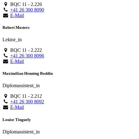
BQC 11 - 2.226
+41 26 300 8090
E-Mail
Robert Mosters
Lektor_in
BQC 11 - 2.222
+41 26 300 8096
E-Mail
Maximilian Henning Boddin
Diplomassistent_in
BQC 11 - 2.212
+41 26 300 8092
E-Mail
Louise Tinguely
Diplomassistent_in