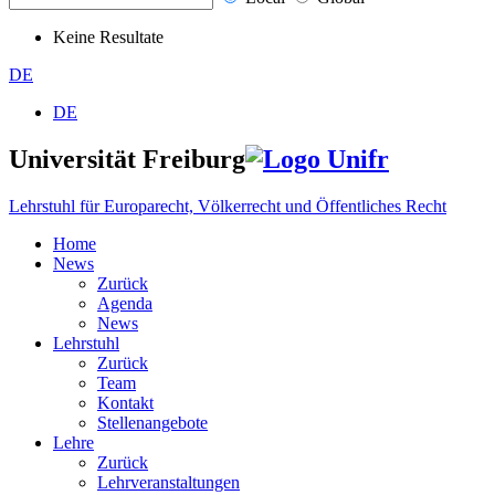
Keine Resultate
DE
DE
Universität Freiburg
Lehrstuhl für Europarecht, Völkerrecht und Öffentliches Recht
Home
News
Zurück
Agenda
News
Lehrstuhl
Zurück
Team
Kontakt
Stellenangebote
Lehre
Zurück
Lehrveranstaltungen