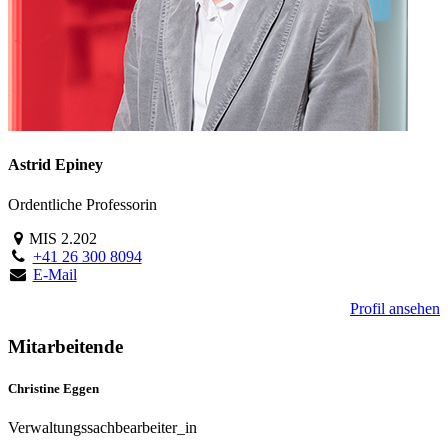
Astrid Epiney
Ordentliche Professorin
MIS 2.202
+41 26 300 8094
E-Mail
Profil ansehen
Mitarbeitende
Christine Eggen
Verwaltungssachbearbeiter_in