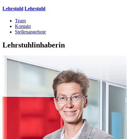
Lehrstuhl
Lehrstuhl
Team
Kontakt
Stellenangebote
Lehrstuhlinhaberin