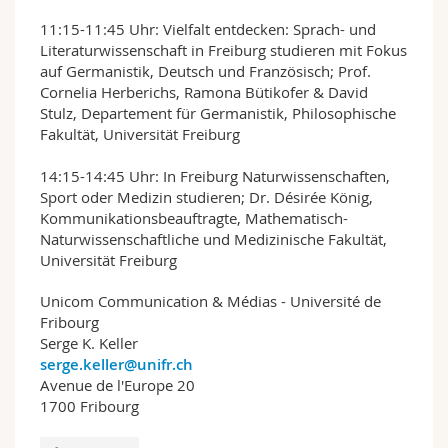
11:15-11:45 Uhr: Vielfalt entdecken: Sprach- und
Literaturwissenschaft in Freiburg studieren mit Fokus
auf Germanistik, Deutsch und Französisch; Prof.
Cornelia Herberichs, Ramona Bütikofer & David
Stulz, Departement für Germanistik, Philosophische
Fakultät, Universität Freiburg
14:15-14:45 Uhr: In Freiburg Naturwissenschaften,
Sport oder Medizin studieren; Dr. Désirée König,
Kommunikationsbeauftragte, Mathematisch-
Naturwissenschaftliche und Medizinische Fakultät,
Universität Freiburg
Unicom Communication & Médias - Université de
Fribourg
Serge K. Keller
serge.keller@unifr.ch
Avenue de l'Europe 20
1700 Fribourg